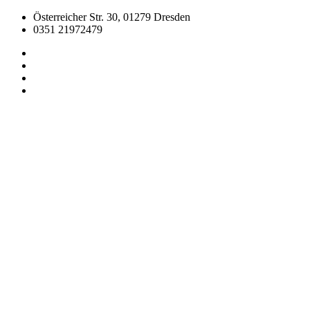
Österreicher Str. 30, 01279 Dresden
0351 21972479